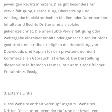
jeweiligen Rechtsinhabers. Dies gilt besonders für
Vervielfältigung, Bearbeitung, Übersetzung und
Wiedergabe in elektronischen Medien oder Datenbanken.
Inhalte und Rechte Dritter sind als solche
gekennzeichnet. Die unerlaubte Vervielfältigung oder
Weitergabe einzelner Inhalte oder ganzer Seiten ist nicht
gestattet und strafbar. Lediglich die Herstellung von
Downloads und Kopien für den privaten und nicht
kommerziellen Gebrauch ist erlaubt. Die Darstellung
dieser Seite in fremden Frames ist nur mit schriftlicher
Erlaubnis zulässig.
3. Externe Links
Diese Website enthält Verknüpfungen zu Websites
Dritter. Diese unterliegen der Haftung der jeweiligen