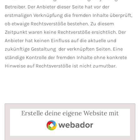
Betreiber. Der Anbieter dieser Seite hat vor der
erstmaligen Verknüpfung die fremden Inhalte überprüft,
ob etwaige Rechtsverstöße bestehen. Zu diesem
Zeitpunkt waren keine Rechtverstöße ersichtlich. Der
Anbieter hat keinen Einfluss auf die aktuelle und
zukünftige Gestaltung der verknüpften Seiten. Eine
ständige Kontrolle der fremden Inhalte ohne konkrete
Hinweise auf Rechtsverstöße ist nicht zumutbar.
Erstelle deine eigene Website mit
Webador