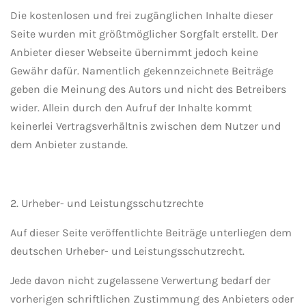
Die kostenlosen und frei zugänglichen Inhalte dieser
Seite wurden mit größtmöglicher Sorgfalt erstellt. Der
Anbieter dieser Webseite übernimmt jedoch keine
Gewähr dafür. Namentlich gekennzeichnete Beiträge
geben die Meinung des Autors und nicht des Betreibers
wider. Allein durch den Aufruf der Inhalte kommt
keinerlei Vertragsverhältnis zwischen dem Nutzer und
dem Anbieter zustande.
2. Urheber- und Leistungsschutzrechte
Auf dieser Seite veröffentlichte Beiträge unterliegen dem
deutschen Urheber- und Leistungsschutzrecht.
Jede davon nicht zugelassene Verwertung bedarf der
vorherigen schriftlichen Zustimmung des Anbieters oder